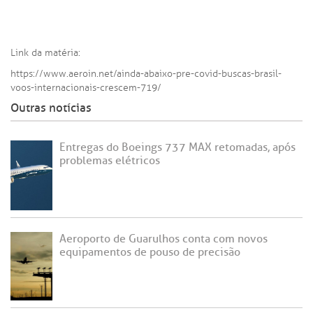
Link da matéria:
https://www.aeroin.net/ainda-abaixo-pre-covid-buscas-brasil-
voos-internacionais-crescem-719/
Outras notícias
Entregas do Boeings 737 MAX retomadas, após
problemas elétricos
Aeroporto de Guarulhos conta com novos
equipamentos de pouso de precisão