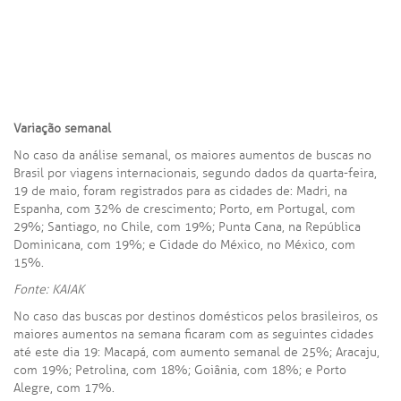
Variação semanal
No caso da análise semanal, os maiores aumentos de buscas no
Brasil por viagens internacionais, segundo dados da quarta-feira,
19 de maio, foram registrados para as cidades de: Madri, na
Espanha, com 32% de crescimento; Porto, em Portugal, com
29%; Santiago, no Chile, com 19%; Punta Cana, na República
Dominicana, com 19%; e Cidade do México, no México, com
15%.
Fonte: KAIAK
No caso das buscas por destinos domésticos pelos brasileiros, os
maiores aumentos na semana ficaram com as seguintes cidades
até este dia 19: Macapá, com aumento semanal de 25%; Aracaju,
com 19%; Petrolina, com 18%; Goiânia, com 18%; e Porto
Alegre, com 17%.