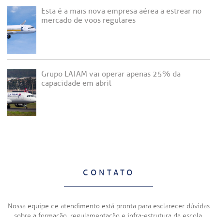
Esta é a mais nova empresa aérea a estrear no
mercado de voos regulares
Grupo LATAM vai operar apenas 25% da
capacidade em abril
CONTATO
Nossa equipe de atendimento está pronta para esclarecer dúvidas
sobre a formação, regulamentação e infra-estrutura da escola.