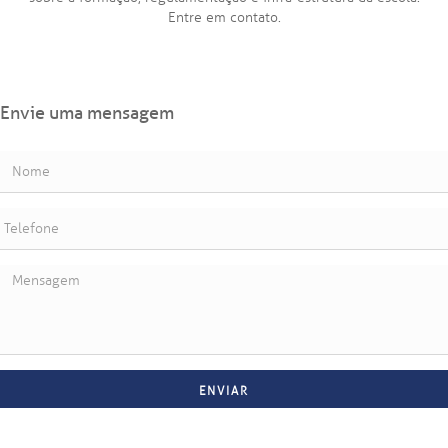
Entre em contato.
Envie uma mensagem
ENVIAR